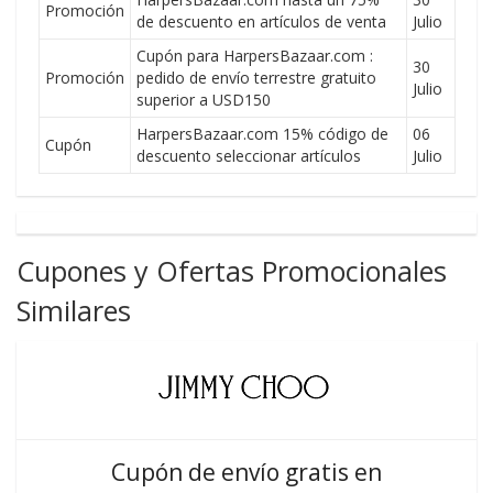
Promoción
de descuento en artículos de venta
Julio
Cupón para HarpersBazaar.com :
30
Promoción
pedido de envío terrestre gratuito
Julio
superior a USD150
HarpersBazaar.com 15% código de
06
Cupón
descuento seleccionar artículos
Julio
Cupones y Ofertas Promocionales
Similares
Cupón de envío gratis en