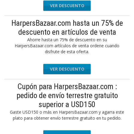
VER DESCUENTO
HarpersBazaar.com hasta un 75% de
descuento en artículos de venta
Ahorre hasta un 75% de descuento en su
HarpersBazaar.com artículos de venta ordene cuando
disfrute de esta oferta.
VER DESCUENTO
Cupón para HarpersBazaar.com :
pedido de envío terrestre gratuito
superior a USD150
Gaste USD150 o más en HarpersBazaar.com y agarra este
plato para obtener envío terrestre gratuito en tu pedido.