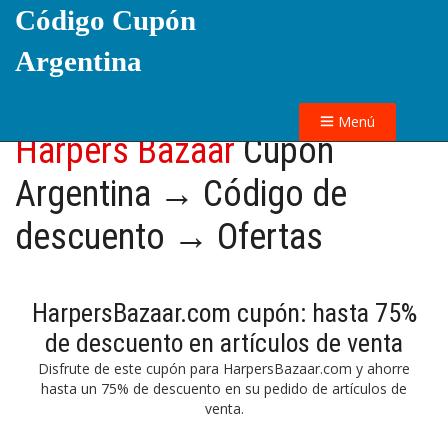
Código Cupón
Argentina
Menú
Harpers Bazaar
Cupón
Argentina → Código de
descuento → Ofertas
HarpersBazaar.com cupón: hasta 75%
de descuento en artículos de venta
Disfrute de este cupón para HarpersBazaar.com y ahorre
hasta un 75% de descuento en su pedido de artículos de
venta.