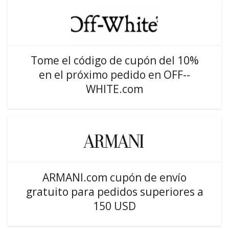
Tome el código de cupón del 10%
en el próximo pedido en OFF--
WHITE.com
ARMANI.com cupón de envío
gratuito para pedidos superiores a
150 USD