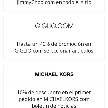
JimmyChoo.com en todo el sitio
Hasta un 40% de promoción en
GIGLIO.com seleccionar artículos
10% de descuento en el primer
pedido en MICHAELKORS.com
boletín de noticias