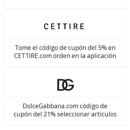
Tome el código de cupón del 5% en
CETTIRE.com orden en la aplicación
DolceGabbana.com código de
cupón del 21% seleccionar artículos