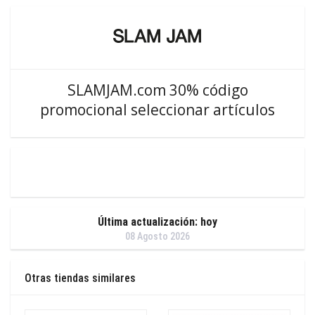
SLAMJAM.com 30% código
promocional seleccionar artículos
Última actualización: hoy
08 Agosto 2026
Otras tiendas similares