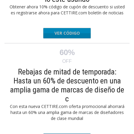
Obtener ahora 10% código de cupón de descuento si usted
es registrarse ahora para CETTIRE.com boletín de noticias
VER CÓDIGO
KIDS10
60%
OFF
Rebajas de mitad de temporada:
Hasta un 60% de descuento en una
amplia gama de marcas de diseño de
c
Con esta nueva CETTIRE.com oferta promocional ahorrará
hasta un 60% una amplia gama de marcas de diseñadores
de clase mundial