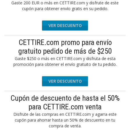
Gaste 200 EUR o más en CETTIRE.com y disfrute de este
cupón para obtener envío gratis en su pedido.
VER DESCUENTO
CETTIRE.com promo para envío
gratuito pedido de más de $250
Gaste $250 o más en CETTIRE.com y disfruta de esta
promoción para obtener el envío gratuito de tu pedido.
VER DESCUENTO
Cupón de descuento de hasta el 50%
para CETTIRE.com venta
Disfrute de las compras en CETTIRE.com y agarra este
cupón para ahorrar hasta un 50% de descuento en tu
compra de venta.