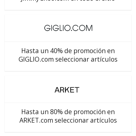
Hasta un 40% de promoción en
GIGLIO.com seleccionar artículos
Hasta un 80% de promoción en
ARKET.com seleccionar artículos