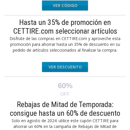
VER CÓDIGO
APP5
Hasta un 35% de promoción en
CETTIRE.com seleccionar artículos
Disfrute de las compras en CETTIRE.com y aproveche esta
promoción para ahorrar hasta un 35% de descuento en su
pedido de artículos seleccionados al finalizar la compra.
VER DESCUENTO
60%
OFF
Rebajas de Mitad de Temporada:
consigue hasta un 60% de descuento
Solo en agosto de 2024: utilice este cupón CETTIRE para
ahorrar un 60% en la campaña de Rebajas de Mitad de