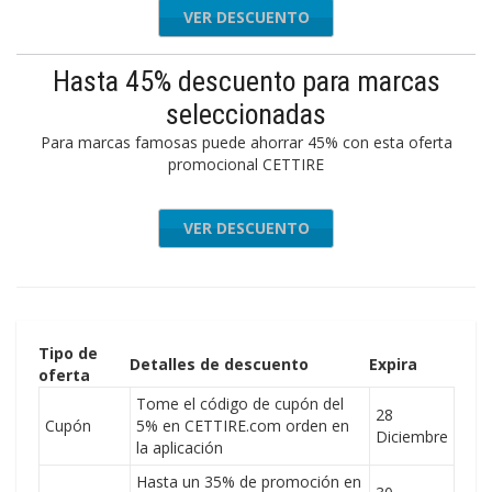
VER DESCUENTO
Hasta 45% descuento para marcas
seleccionadas
Para marcas famosas puede ahorrar 45% con esta oferta
promocional CETTIRE
VER DESCUENTO
Tipo de
Detalles de descuento
Expira
oferta
Tome el código de cupón del
28
Cupón
5% en CETTIRE.com orden en
Diciembre
la aplicación
Hasta un 35% de promoción en