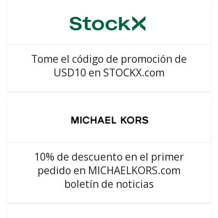
Tome el código de promoción de
USD10 en STOCKX.com
10% de descuento en el primer
pedido en MICHAELKORS.com
boletín de noticias