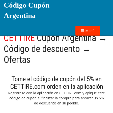
Código Cupón
Argentina
Menú
CETTIRE
Cupón Argentina →
Código de descuento →
Ofertas
Tome el código de cupón del 5% en
CETTIRE.com orden en la aplicación
Regístrese con la aplicación en CETTIRE.com y aplique este
código de cupón al finalizar la compra para ahorrar un 5%
de descuento en su pedido.