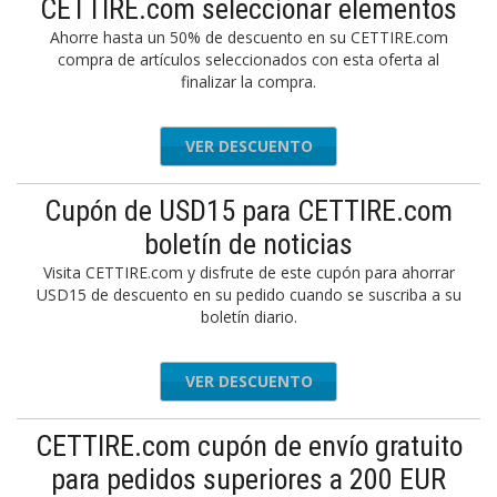
CETTIRE.com seleccionar elementos
Ahorre hasta un 50% de descuento en su CETTIRE.com
compra de artículos seleccionados con esta oferta al
finalizar la compra.
VER DESCUENTO
Cupón de USD15 para CETTIRE.com
boletín de noticias
Visita CETTIRE.com y disfrute de este cupón para ahorrar
USD15 de descuento en su pedido cuando se suscriba a su
boletín diario.
VER DESCUENTO
CETTIRE.com cupón de envío gratuito
para pedidos superiores a 200 EUR