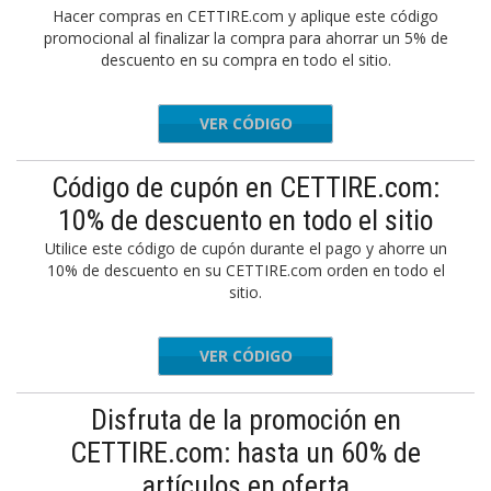
Hacer compras en CETTIRE.com y aplique este código
promocional al finalizar la compra para ahorrar un 5% de
descuento en su compra en todo el sitio.
VER CÓDIGO
AUGUST5
Código de cupón en CETTIRE.com:
10% de descuento en todo el sitio
Utilice este código de cupón durante el pago y ahorre un
10% de descuento en su CETTIRE.com orden en todo el
sitio.
VER CÓDIGO
JULY10
Disfruta de la promoción en
CETTIRE.com: hasta un 60% de
artículos en oferta