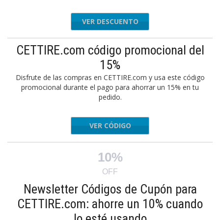
VER DESCUENTO
CETTIRE.com código promocional del
15%
Disfrute de las compras en CETTIRE.com y usa este código
promocional durante el pago para ahorrar un 15% en tu
pedido.
VER CÓDIGO
JAN15
10%
OFF
Newsletter Códigos de Cupón para
CETTIRE.com: ahorre un 10% cuando
lo esté usando