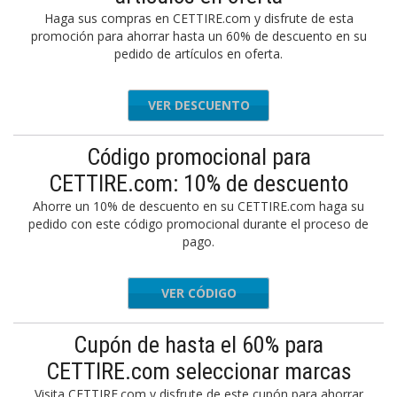
Haga sus compras en CETTIRE.com y disfrute de esta
promoción para ahorrar hasta un 60% de descuento en su
pedido de artículos en oferta.
VER DESCUENTO
Código promocional para
CETTIRE.com: 10% de descuento
Ahorre un 10% de descuento en su CETTIRE.com haga su
pedido con este código promocional durante el proceso de
pago.
VER CÓDIGO
BLACK10
Cupón de hasta el 60% para
CETTIRE.com seleccionar marcas
Visita CETTIRE.com y disfrute de este cupón para ahorrar