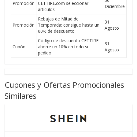
30
Promoción
CETTIRE.com seleccionar
Diciembre
artículos
Rebajas de Mitad de
31
Promoción
Temporada: consigue hasta un
Agosto
60% de descuento
Código de descuento CETTIRE:
31
Cupón
ahorre un 10% en todo su
Agosto
pedido
Cupones y Ofertas Promocionales
Similares