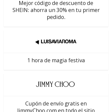
Mejor código de descuento de
SHEIN: ahorra un 30% en tu primer
pedido.
1 hora de magia festiva
Cupón de envío gratis en
JimmyChoo.com en todo el sitio