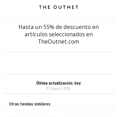
Hasta un 55% de descuento en
artículos seleccionados en
TheOutnet.com
Última actualización: hoy
07 Agosto 2026
Otras tiendas similares