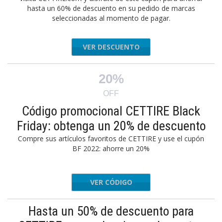
hasta un 60% de descuento en su pedido de marcas
seleccionadas al momento de pagar.
VER DESCUENTO
20%
OFF
Código promocional CETTIRE Black
Friday: obtenga un 20% de descuento
Compre sus artículos favoritos de CETTIRE y use el cupón
BF 2022: ahorre un 20%
VER CÓDIGO
FW20
Hasta un 50% de descuento para