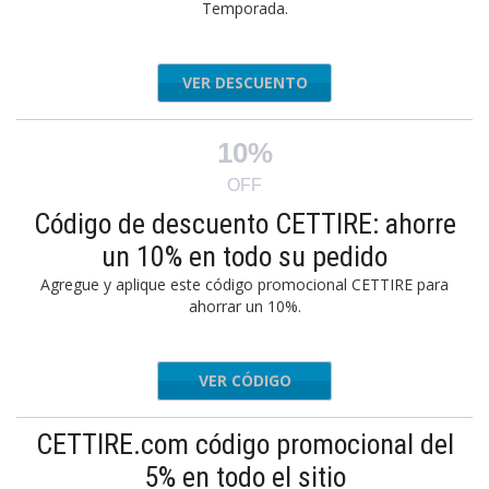
Temporada.
VER DESCUENTO
10%
OFF
Código de descuento CETTIRE: ahorre
un 10% en todo su pedido
Agregue y aplique este código promocional CETTIRE para
ahorrar un 10%.
VER CÓDIGO
APP10
CETTIRE.com código promocional del
5% en todo el sitio