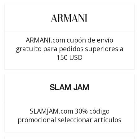
ARMANI.com cupón de envío
gratuito para pedidos superiores a
150 USD
SLAMJAM.com 30% código
promocional seleccionar artículos