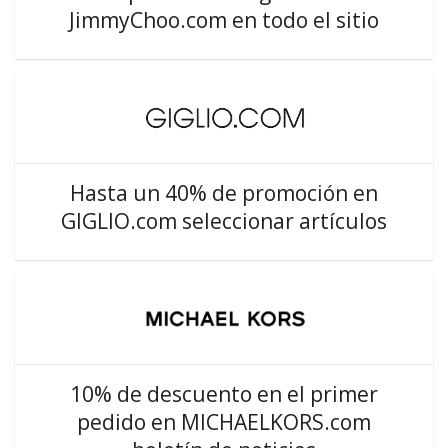
JimmyChoo.com en todo el sitio
Hasta un 40% de promoción en
GIGLIO.com seleccionar artículos
10% de descuento en el primer
pedido en MICHAELKORS.com