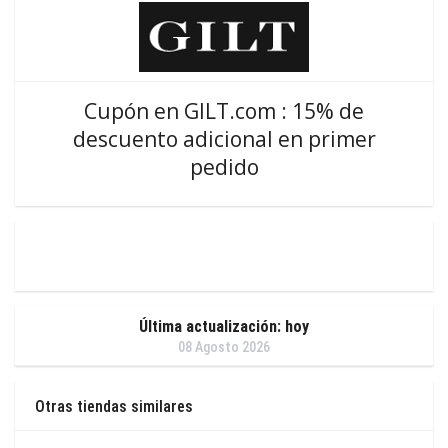
Cupón en GILT.com : 15% de
descuento adicional en primer
pedido
Última actualización: hoy
08 Agosto 2026
Otras tiendas similares