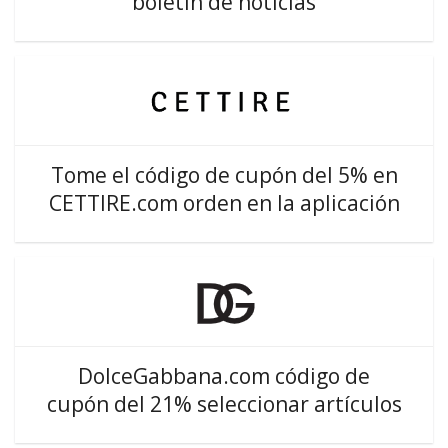
boletín de noticias
Tome el código de cupón del 5% en
CETTIRE.com orden en la aplicación
DolceGabbana.com código de
cupón del 21% seleccionar artículos