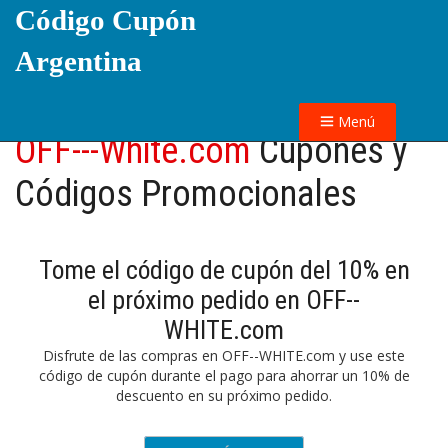
Código Cupón
Argentina
Menú
OFF---White.com
Cupones y
Códigos Promocionales
Tome el código de cupón del 10% en
el próximo pedido en OFF--
WHITE.com
Disfrute de las compras en OFF--WHITE.com y use este
código de cupón durante el pago para ahorrar un 10% de
descuento en su próximo pedido.