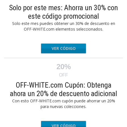
Solo por este mes: Ahorra un 30% con
este código promocional
Solo este mes puedes obtener un 30% de descuento en
OFF-WHITE.com elementos seleccionados.
VER CÓDIGO
WSEPX30
20%
OFF
OFF-WHITE.com Cupón: Obtenga
ahora un 20% de descuento adicional
Con esto OFF-WHITE.com cupón puede ahorrar un 20%
para nuevas colecciones.
VER CÓDIGO
JUNEX20