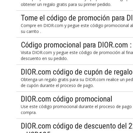
obtener un regalo gratis para su primer pedido.
Tome el código de promoción para 
Compre en DIOR.com y pegue este código promocional al f
su carrito .
Código promocional para DIOR.com :
Visita DIOR.com y pegue este código de promoción al fina
descuento en su pedido.
DIOR.com código de cupón de regalo g
Obtenga un regalo gratis para su DIOR.com realice un pedi
de cupón durante el proceso de pago.
DIOR.com código promocional
Use este código promocional durante el proceso de pago
compra.
DIOR.com código de descuento del 2