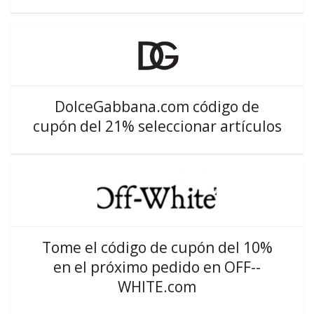
DolceGabbana.com código de
cupón del 21% seleccionar artículos
Tome el código de cupón del 10%
en el próximo pedido en OFF--
WHITE.com