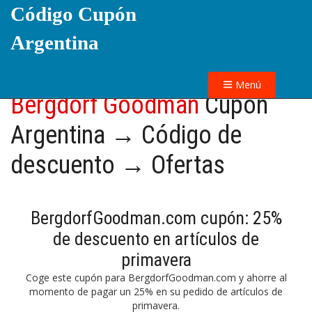
Código Cupón
Argentina
Menú
Bergdorf Goodman
Cupón
Argentina → Código de
descuento → Ofertas
BergdorfGoodman.com cupón: 25%
de descuento en artículos de
primavera
Coge este cupón para BergdorfGoodman.com y ahorre al
momento de pagar un 25% en su pedido de artículos de
primavera.