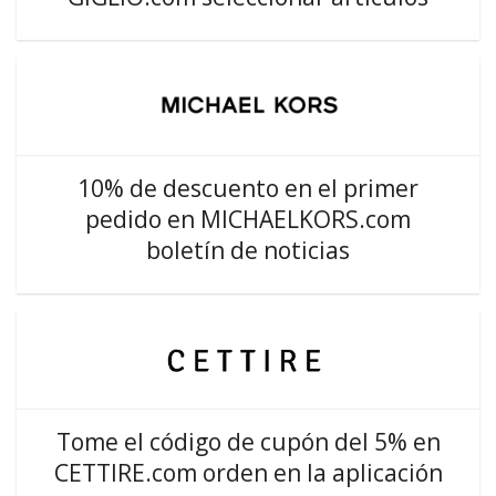
10% de descuento en el primer
pedido en MICHAELKORS.com
boletín de noticias
Tome el código de cupón del 5% en
CETTIRE.com orden en la aplicación