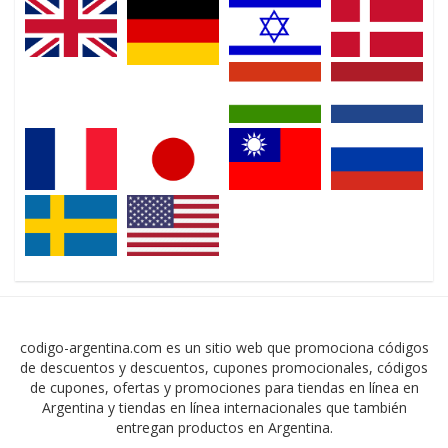
codigo-argentina.com es un sitio web que promociona códigos
de descuentos y descuentos, cupones promocionales, códigos
de cupones, ofertas y promociones para tiendas en línea en
Argentina y tiendas en línea internacionales que también
entregan productos en Argentina.