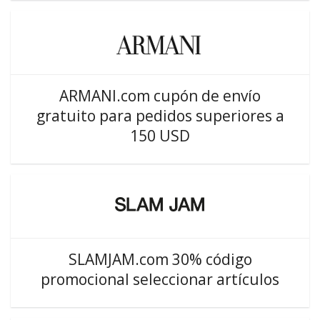
ARMANI.com cupón de envío
gratuito para pedidos superiores a
150 USD
SLAMJAM.com 30% código
promocional seleccionar artículos