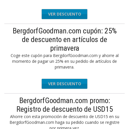
VER DESCUENTO
BergdorfGoodman.com cupón: 25%
de descuento en artículos de
primavera
Coge este cupón para BergdorfGoodman.com y ahorre al
momento de pagar un 25% en su pedido de artículos de
primavera.
VER DESCUENTO
BergdorfGoodman.com promo:
Registro de descuento de USD15
Ahorre con esta promoción de descuento de USD15 en su
BergdorfGoodman.com haga su pedido cuando se registre
por primera vez.