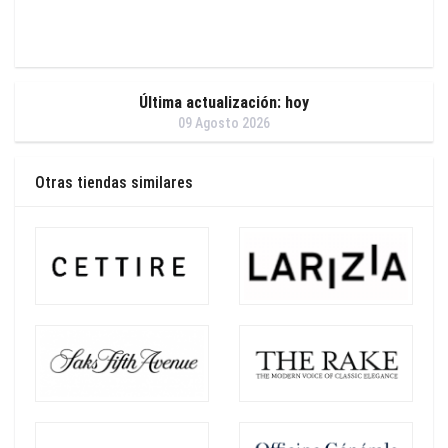
Última actualización: hoy
09 Agosto 2026
Otras tiendas similares