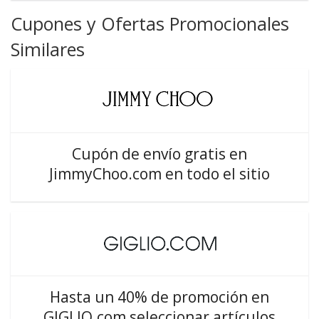
Cupones y Ofertas Promocionales
Similares
Cupón de envío gratis en
JimmyChoo.com en todo el sitio
Hasta un 40% de promoción en
GIGLIO.com seleccionar artículos