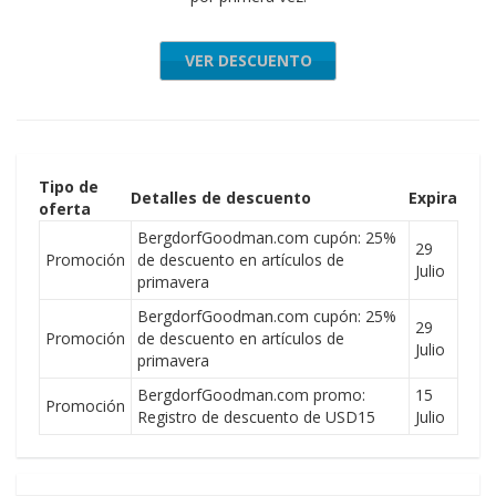
VER DESCUENTO
Tipo de
Detalles de descuento
Expira
oferta
BergdorfGoodman.com cupón: 25%
29
Promoción
de descuento en artículos de
Julio
primavera
BergdorfGoodman.com cupón: 25%
29
Promoción
de descuento en artículos de
Julio
primavera
BergdorfGoodman.com promo:
15
Promoción
Registro de descuento de USD15
Julio