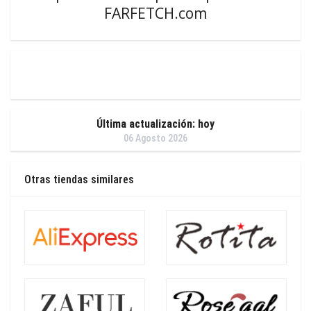
FARFETCH.com
Última actualización: hoy
06 Agosto 2026
Otras tiendas similares