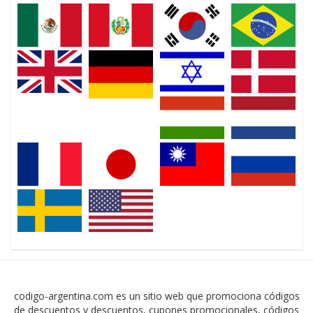
codigo-argentina.com es un sitio web que promociona códigos
de descuentos y descuentos, cupones promocionales, códigos