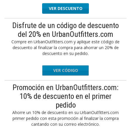
VER DESCUENTO
Disfrute de un código de descuento
del 20% en UrbanOutfitters.com
Compre en UrbanOutfitters.com y aplique este código de
descuento al finalizar la compra para ahorrar un 20% de
descuento en su pedido.
VER CÓDIGO
Dress20
Promoción en UrbanOutfitters.com:
10% de descuento en el primer
pedido
Ahorre un 10% de descuento en su UrbanOutfitters.com
primer pedido con esta promoción al finalizar la compra
cantando con su correo electrónico.