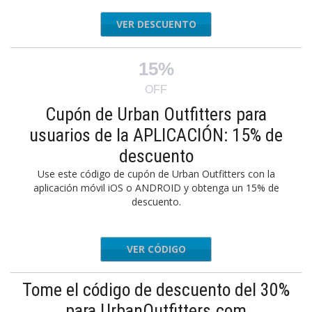
VER DESCUENTO
15%
OFF
Cupón de Urban Outfitters para
usuarios de la APLICACIÓN: 15% de
descuento
Use este código de cupón de Urban Outfitters con la
aplicación móvil iOS o ANDROID y obtenga un 15% de
descuento.
VER CÓDIGO
NEW2APP
Tome el código de descuento del 30%
para UrbanOutfitters.com