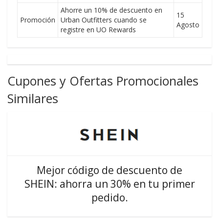
Ahorre un 10% de descuento en
15
Promoción
Urban Outfitters cuando se
Agosto
registre en UO Rewards
Cupones y Ofertas Promocionales
Similares
Mejor código de descuento de
SHEIN: ahorra un 30% en tu primer
pedido.