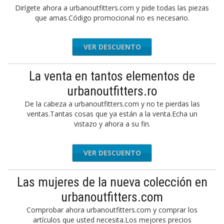
Dirígete ahora a urbanoutfitters.com y pide todas las piezas
que amas.Código promocional no es necesario.
VER DESCUENTO
La venta en tantos elementos de
urbanoutfitters.ro
De la cabeza a urbanoutfitters.com y no te pierdas las
ventas.Tantas cosas que ya están a la venta.Echa un
vistazo y ahora a su fin.
VER DESCUENTO
Las mujeres de la nueva colección en
urbanoutfitters.com
Comprobar ahora urbanoutfitters.com y comprar los
artículos que usted necesita.Los mejores precios