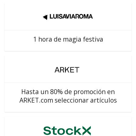
1 hora de magia festiva
Hasta un 80% de promoción en
ARKET.com seleccionar artículos