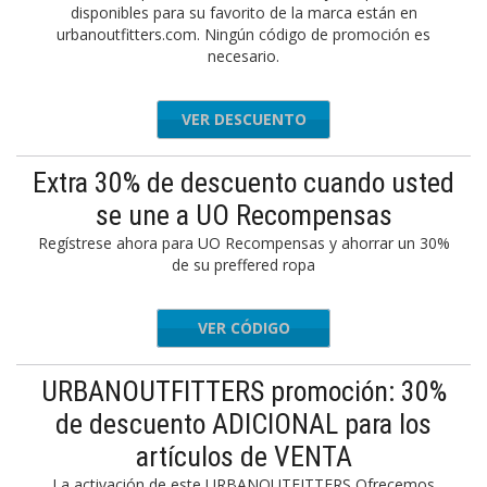
disponibles para su favorito de la marca están en
urbanoutfitters.com. Ningún código de promoción es
necesario.
VER DESCUENTO
Extra 30% de descuento cuando usted
se une a UO Recompensas
Regístrese ahora para UO Recompensas y ahorrar un 30%
de su preffered ropa
VER CÓDIGO
EONSALE
URBANOUTFITTERS promoción: 30%
de descuento ADICIONAL para los
artículos de VENTA
La activación de este URBANOUTFITTERS Ofrecemos