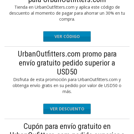
Tienda en UrbanOutfitters.com y aplica este código de
descuento al momento de pagar para ahorrar un 30% en tu
compra.
VER CÓDIGO
INWIN
UrbanOutfitters.com promo para
envío gratuito pedido superior a
USD50
Disfruta de esta promoción para UrbanOutfitters.com y
obtenga envío gratis en su pedido por valor de USD50 o
más.
VER DESCUENTO
Cupón para envío gratuito en