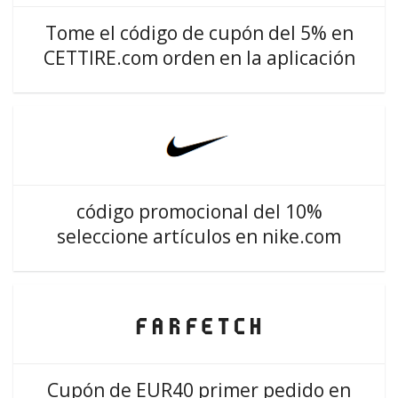
Tome el código de cupón del 5% en
CETTIRE.com orden en la aplicación
código promocional del 10%
seleccione artículos en nike.com
Cupón de EUR40 primer pedido en