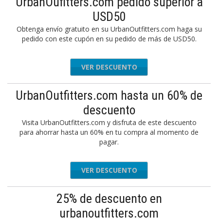
UrbanOufitters.com pedido superior a
USD50
Obtenga envío gratuito en su UrbanOutfitters.com haga su
pedido con este cupón en su pedido de más de USD50.
VER DESCUENTO
UrbanOutfitters.com hasta un 60% de
descuento
Visita UrbanOutfitters.com y disfruta de este descuento
para ahorrar hasta un 60% en tu compra al momento de
pagar.
VER DESCUENTO
25% de descuento en
urbanoutfitters.com