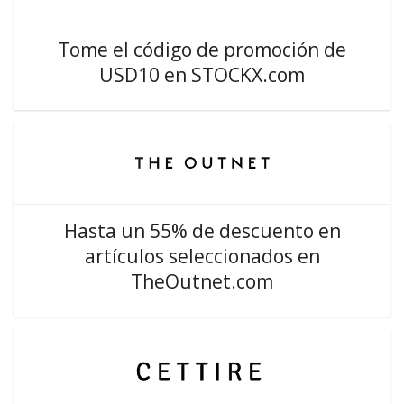
Tome el código de promoción de
USD10 en STOCKX.com
Hasta un 55% de descuento en
artículos seleccionados en
TheOutnet.com