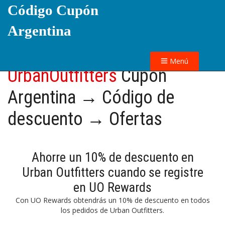
Código Cupón
Argentina
Menú
UrbanOutfitters
Cupón
Argentina → Código de
descuento → Ofertas
Ahorre un 10% de descuento en
Urban Outfitters cuando se registre
en UO Rewards
Con UO Rewards obtendrás un 10% de descuento en todos
los pedidos de Urban Outfitters.