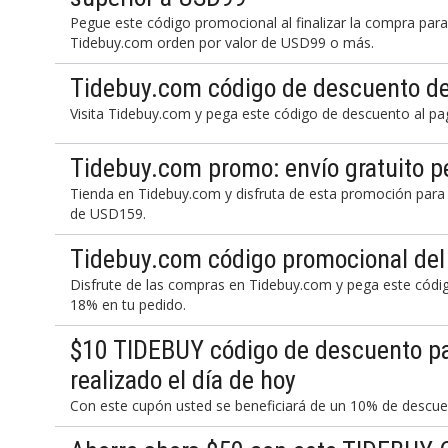
Pegue este código promocional al finalizar la compra pa
Tidebuy.com orden por valor de USD99 o más.
Tidebuy.com código de descuento d
Visita Tidebuy.com y pega este código de descuento al pa
Tidebuy.com promo: envío gratuito p
Tienda en Tidebuy.com y disfruta de esta promoción para 
de USD159.
Tidebuy.com código promocional de
Disfrute de las compras en Tidebuy.com y pega este códig
18% en tu pedido.
$10 TIDEBUY código de descuento pa
realizado el día de hoy
Con este cupón usted se beneficiará de un 10% de descue