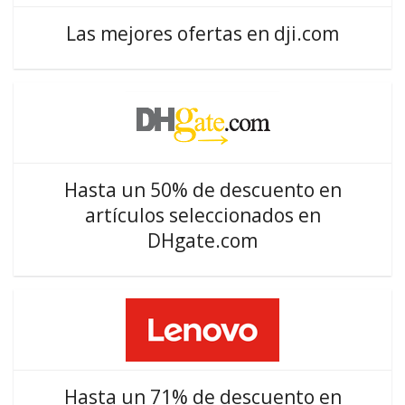
Las mejores ofertas en dji.com
Hasta un 50% de descuento en
artículos seleccionados en
DHgate.com
Hasta un 71% de descuento en