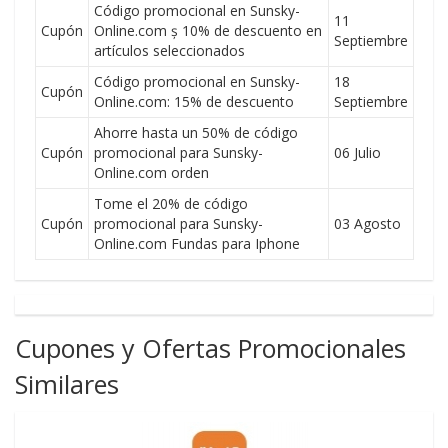
Código promocional en Sunsky-
11
Cupón
Online.com ș 10% de descuento en
Septiembre
artículos seleccionados
Código promocional en Sunsky-
18
Cupón
Online.com: 15% de descuento
Septiembre
Ahorre hasta un 50% de código
Cupón
promocional para Sunsky-
06 Julio
Online.com orden
Tome el 20% de código
Cupón
promocional para Sunsky-
03 Agosto
Online.com Fundas para Iphone
Cupones y Ofertas Promocionales
Similares