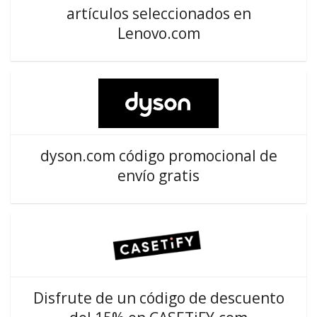
artículos seleccionados en
Lenovo.com
dyson.com código promocional de
envío gratis
Disfrute de un código de descuento