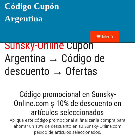
Código Cupón
Argentina
Menú
Sunsky-Online
Cupón
Argentina → Código de
descuento → Ofertas
Código promocional en Sunsky-
Online.com ș 10% de descuento en
artículos seleccionados
Aplique este código promocional al finalizar la compra para
ahorrar un 10% de descuento en su Sunsky-Online.com
pedido de artículos seleccionados.