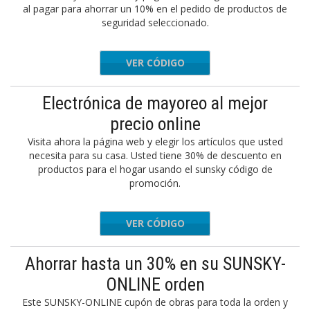
al pagar para ahorrar un 10% en el pedido de productos de
seguridad seleccionado.
VER CÓDIGO
WRE90
Electrónica de mayoreo al mejor
precio online
Visita ahora la página web y elegir los artículos que usted
necesita para su casa. Usted tiene 30% de descuento en
productos para el hogar usando el sunsky código de
promoción.
VER CÓDIGO
HST70
Ahorrar hasta un 30% en su SUNSKY-
ONLINE orden
Este SUNSKY-ONLINE cupón de obras para toda la orden y