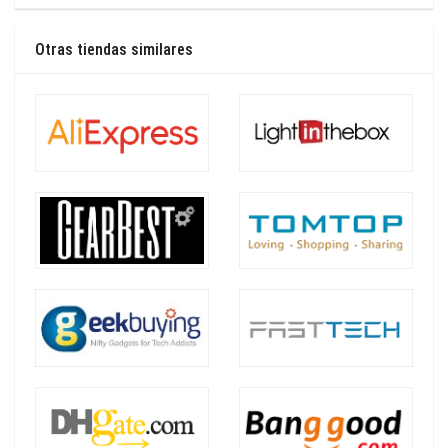
Otras tiendas similares