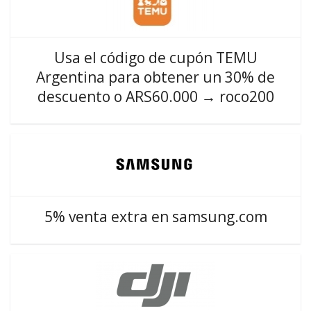
Usa el código de cupón TEMU
Argentina para obtener un 30% de
descuento o ARS60.000 → roco200
5% venta extra en samsung.com