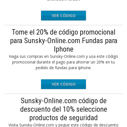
VER CÓDIGO
HWD90
Tome el 20% de código promocional
para Sunsky-Online.com Fundas para
Iphone
Haga sus compras en Sunsky-Online.com y usa este código
promocional durante el pago para ahorrar un 20% en tu
pedido de fundas para Iphone.
VER CÓDIGO
GHH80
Sunsky-Online.com código de
descuento del 10% seleccione
productos de seguridad
Visita Sunsky-Online.com y pegue este código de descuento