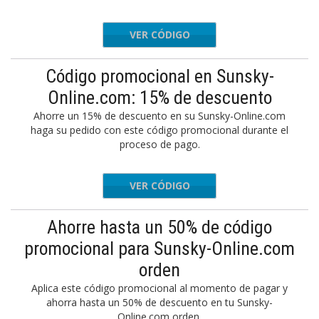
VER CÓDIGO
MAF90
Código promocional en Sunsky-
Online.com: 15% de descuento
Ahorre un 15% de descuento en su Sunsky-Online.com
haga su pedido con este código promocional durante el
proceso de pago.
VER CÓDIGO
6039017
Ahorre hasta un 50% de código
promocional para Sunsky-Online.com
orden
Aplica este código promocional al momento de pagar y
ahorra hasta un 50% de descuento en tu Sunsky-
Online.com orden.