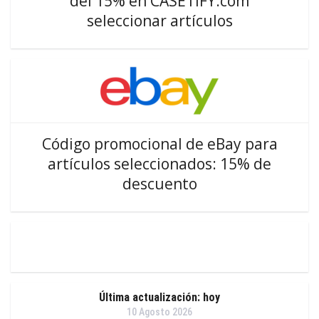
del 15% en CASETiFY.com
seleccionar artículos
Código promocional de eBay para
artículos seleccionados: 15% de
descuento
Última actualización: hoy
10 Agosto 2026