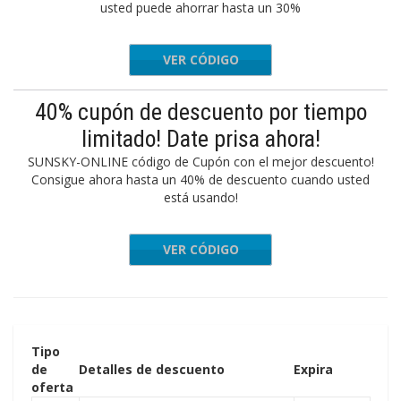
usted puede ahorrar hasta un 30%
VER CÓDIGO
NEW80
40% cupón de descuento por tiempo
limitado! Date prisa ahora!
SUNSKY-ONLINE código de Cupón con el mejor descuento!
Consigue ahora hasta un 40% de descuento cuando usted
está usando!
VER CÓDIGO
MRC60
Tipo
de
Detalles de descuento
Expira
oferta