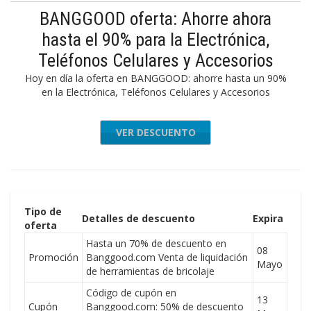
BANGGOOD oferta: Ahorre ahora
hasta el 90% para la Electrónica,
Teléfonos Celulares y Accesorios
Hoy en día la oferta en BANGGOOD: ahorre hasta un 90%
en la Electrónica, Teléfonos Celulares y Accesorios
VER DESCUENTO
Tipo de
Detalles de descuento
Expira
oferta
Hasta un 70% de descuento en
08
Promoción
Banggood.com Venta de liquidación
Mayo
de herramientas de bricolaje
Código de cupón en
13
Cupón
Banggood.com: 50% de descuento