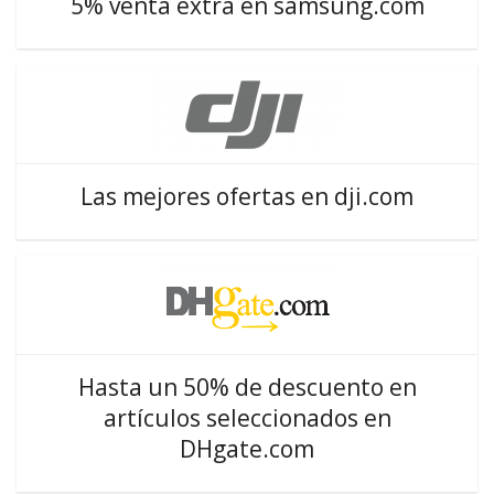
5% venta extra en samsung.com
Las mejores ofertas en dji.com
Hasta un 50% de descuento en
artículos seleccionados en
DHgate.com