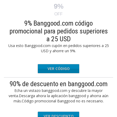
9%
OFF
9% Banggood.com código
promocional para pedidos superiores
a 25 USD
Usa esto Banggood.com cupón en pedidos superiores a 25
USD y ahorre un 9%.
VER CÓDIGO
CodeNew
90% de descuento en banggood.com
Echa un vistazo banggood.com y descubre la mayor
venta.Descarga ahora la aplicación banggood y ahorra aún
más.Código promocional Banggood no es necesario.
VER DESCUENTO