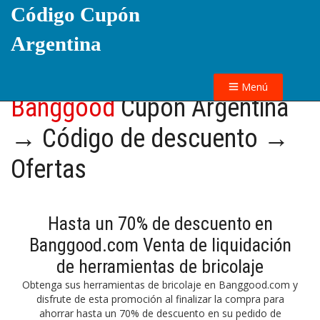
Código Cupón
Argentina
Menú
Banggood
Cupón Argentina
→ Código de descuento →
Ofertas
Hasta un 70% de descuento en
Banggood.com Venta de liquidación
de herramientas de bricolaje
Obtenga sus herramientas de bricolaje en Banggood.com y
disfrute de esta promoción al finalizar la compra para
ahorrar hasta un 70% de descuento en su pedido de