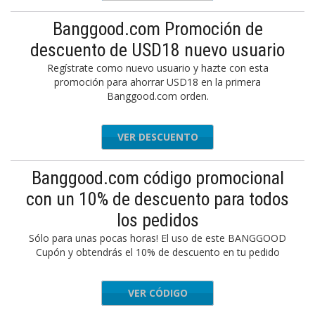
Banggood.com Promoción de
descuento de USD18 nuevo usuario
Regístrate como nuevo usuario y hazte con esta
promoción para ahorrar USD18 en la primera
Banggood.com orden.
VER DESCUENTO
Banggood.com código promocional
con un 10% de descuento para todos
los pedidos
Sólo para unas pocas horas! El uso de este BANGGOOD
Cupón y obtendrás el 10% de descuento en tu pedido
VER CÓDIGO
AFFBG10