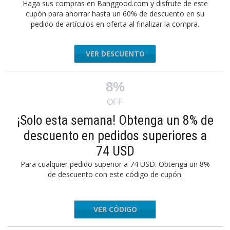
Haga sus compras en Banggood.com y disfrute de este
cupón para ahorrar hasta un 60% de descuento en su
pedido de artículos en oferta al finalizar la compra.
VER DESCUENTO
8%
OFF
¡Solo esta semana! Obtenga un 8% de
descuento en pedidos superiores a
74 USD
Para cualquier pedido superior a 74 USD. Obtenga un 8%
de descuento con este código de cupón.
VER CÓDIGO
SaleSAS