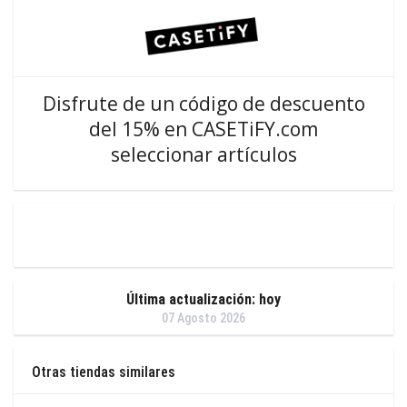
Disfrute de un código de descuento
del 15% en CASETiFY.com
seleccionar artículos
Última actualización: hoy
07 Agosto 2026
Otras tiendas similares