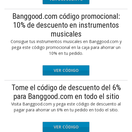
Banggood.com código promocional:
10% de descuento en instrumentos
musicales
Consigue tus instrumentos musicales en Banggood.com y
pega este código promocional en la caja para ahorrar un
10% en tu pedido.
VER CÓDIGO
sicalIn
Tome el código de descuento del 6%
para Banggood.com en todo el sitio
Visita Banggood.com y pega este código de descuento al
pagar para ahorrar un 6% en tu pedido en todo el sitio.
VER CÓDIGO
iliate6