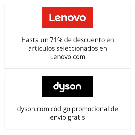
Hasta un 71% de descuento en
artículos seleccionados en
Lenovo.com
dyson.com código promocional de
envío gratis