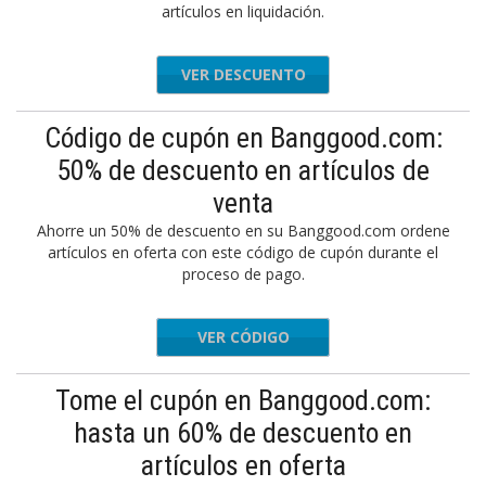
artículos en liquidación.
VER DESCUENTO
Código de cupón en Banggood.com:
50% de descuento en artículos de
venta
Ahorre un 50% de descuento en su Banggood.com ordene
artículos en oferta con este código de cupón durante el
proceso de pago.
VER CÓDIGO
G0FD785
Tome el cupón en Banggood.com:
hasta un 60% de descuento en
artículos en oferta