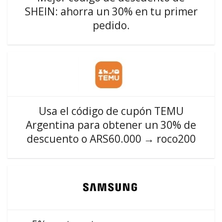
SHEIN: ahorra un 30% en tu primer
pedido.
Usa el código de cupón TEMU
Argentina para obtener un 30% de
descuento o ARS60.000 → roco200