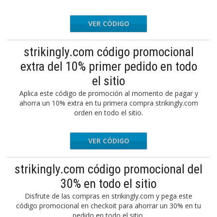
VER CÓDIGO
GET11
strikingly.com código promocional
extra del 10% primer pedido en todo
el sitio
Aplica este código de promoción al momento de pagar y
ahorra un 10% extra en tu primera compra strikingly.com
orden en todo el sitio.
VER CÓDIGO
10OFF
strikingly.com código promocional del
30% en todo el sitio
Disfrute de las compras en strikingly.com y pega este
código promocional en checkoit para ahorrar un 30% en tu
pedido en todo el sitio.