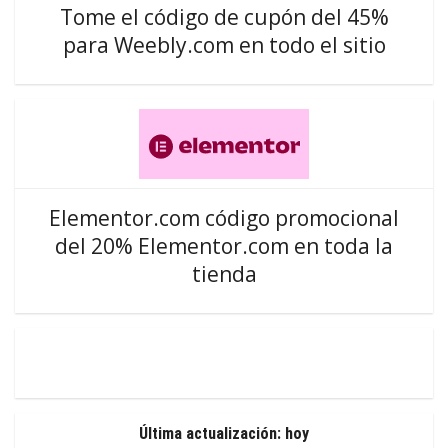
Tome el código de cupón del 45%
para Weebly.com en todo el sitio
Elementor.com código promocional
del 20% Elementor.com en toda la
tienda
Última actualización: hoy