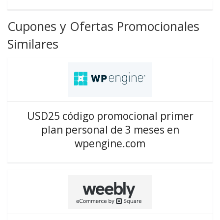
Cupones y Ofertas Promocionales
Similares
USD25 código promocional primer
plan personal de 3 meses en
wpengine.com