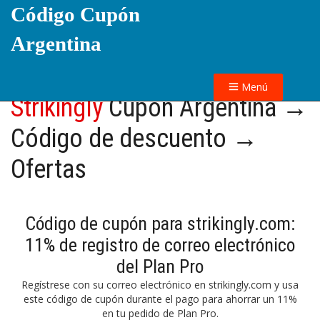
Código Cupón
Argentina
Menú
Strikingly
Cupón Argentina →
Código de descuento →
Ofertas
Código de cupón para strikingly.com:
11% de registro de correo electrónico
del Plan Pro
Regístrese con su correo electrónico en strikingly.com y usa
este código de cupón durante el pago para ahorrar un 11%
en tu pedido de Plan Pro.