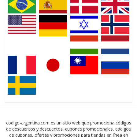
codigo-argentina.com es un sitio web que promociona códigos
de descuentos y descuentos, cupones promocionales, códigos
de cupones, ofertas y promociones para tiendas en línea en