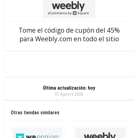
Tome el código de cupón del 45%
para Weebly.com en todo el sitio
Última actualización: hoy
07 Agosto 2026
Otras tiendas similares