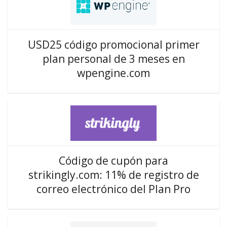
USD25 código promocional primer
plan personal de 3 meses en
wpengine.com
Código de cupón para
strikingly.com: 11% de registro de
correo electrónico del Plan Pro