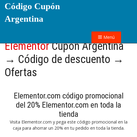
Código Cupón
Argentina
Menú
Elementor
Cupón Argentina
→ Código de descuento →
Ofertas
Elementor.com código promocional
del 20% Elementor.com en toda la
tienda
Visita Elementor.com y pega este código promocional en la
caja para ahorrar un 20% en tu pedido en toda la tienda.