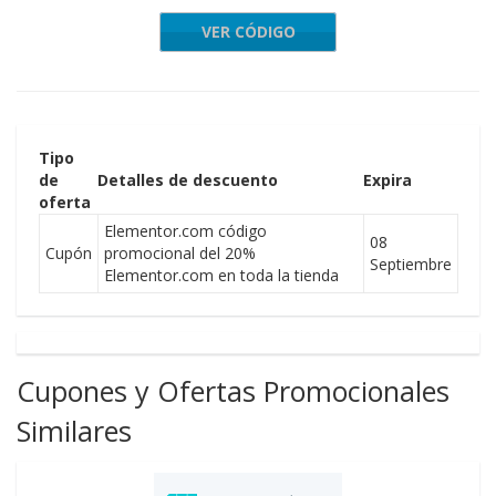
VER CÓDIGO
bsite20
Tipo
de
Detalles de descuento
Expira
oferta
Elementor.com código
08
Cupón
promocional del 20%
Septiembre
Elementor.com en toda la tienda
Cupones y Ofertas Promocionales
Similares