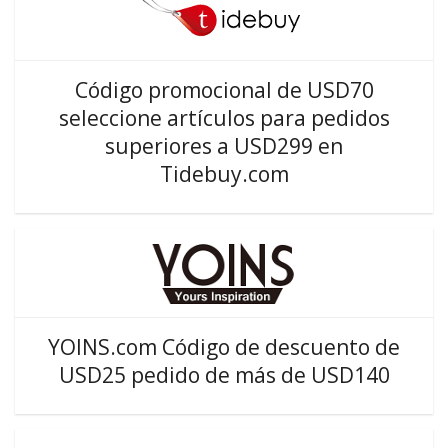
Código promocional de USD70
seleccione artículos para pedidos
superiores a USD299 en
Tidebuy.com
YOINS.com Código de descuento de
USD25 pedido de más de USD140