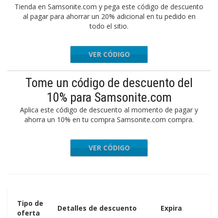
Tienda en Samsonite.com y pega este código de descuento
al pagar para ahorrar un 20% adicional en tu pedido en
todo el sitio.
VER CÓDIGO
EXTRA20
Tome un código de descuento del
10% para Samsonite.com
Aplica este código de descuento al momento de pagar y
ahorra un 10% en tu compra Samsonite.com compra.
VER CÓDIGO
AFWD10
Tipo de
Detalles de descuento
Expira
oferta