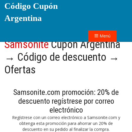
Código Cupón
Argentina
Menú
Samsonite
Cupón Argentina
→ Código de descuento →
Ofertas
Samsonite.com promoción: 20% de
descuento regístrese por correo
electrónico
Regístrese con un correo electrónico a Samsonite.com y
obtenga esta promoción para ahorrar un 20% de
descuento en su pedido al finalizar la compra.