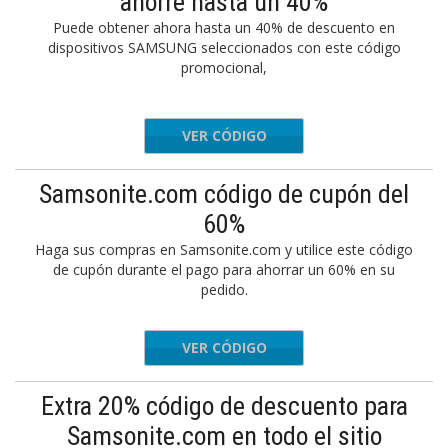
ahorre hasta un 40%
Puede obtener ahora hasta un 40% de descuento en
dispositivos SAMSUNG seleccionados con este código
promocional,
VER CÓDIGO
-gf8ff4
Samsonite.com código de cupón del
60%
Haga sus compras en Samsonite.com y utilice este código
de cupón durante el pago para ahorrar un 60% en su
pedido.
VER CÓDIGO
DMBDAY
Extra 20% código de descuento para
Samsonite.com en todo el sitio