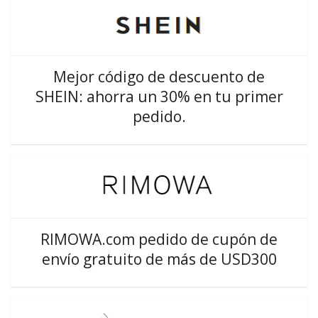
Mejor código de descuento de
SHEIN: ahorra un 30% en tu primer
pedido.
RIMOWA.com pedido de cupón de
envío gratuito de más de USD300