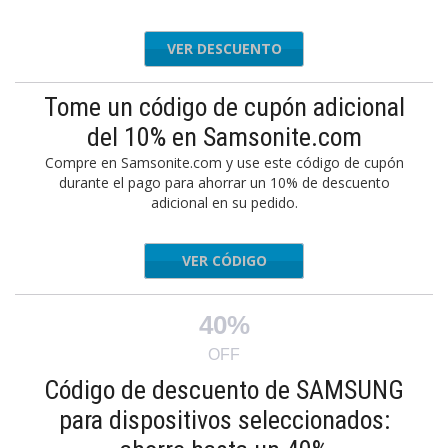
VER DESCUENTO
Tome un código de cupón adicional
del 10% en Samsonite.com
Compre en Samsonite.com y use este código de cupón
durante el pago para ahorrar un 10% de descuento
adicional en su pedido.
VER CÓDIGO
EXTRA10
40%
OFF
Código de descuento de SAMSUNG
para dispositivos seleccionados: