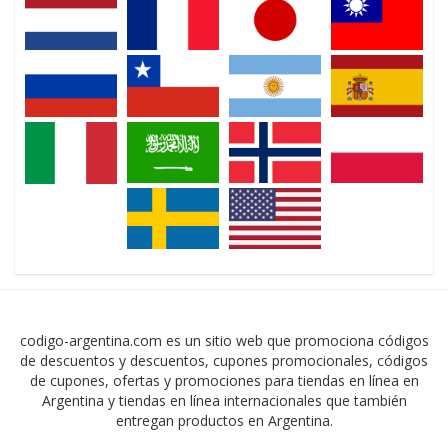
codigo-argentina.com es un sitio web que promociona códigos
de descuentos y descuentos, cupones promocionales, códigos
de cupones, ofertas y promociones para tiendas en línea en
Argentina y tiendas en línea internacionales que también
entregan productos en Argentina.