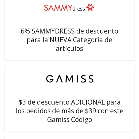
6% SAMMYDRESS de descuento
para la NUEVA Categoría de
artículos
$3 de descuento ADICIONAL para
los pedidos de más de $39 con este
Gamiss Código