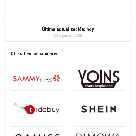
Última actualización: hoy
08 Agosto 2026
Otras tiendas similares