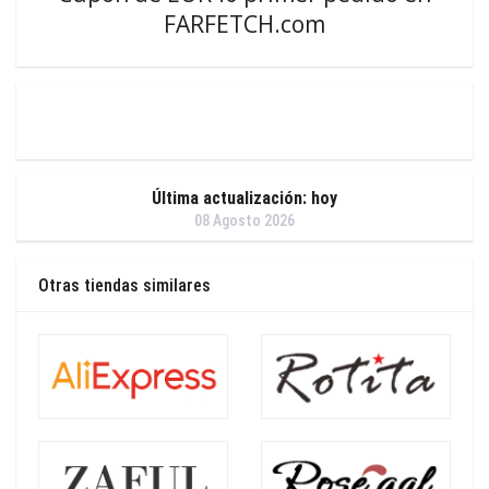
FARFETCH.com
Última actualización: hoy
08 Agosto 2026
Otras tiendas similares