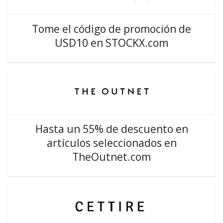
Tome el código de promoción de
USD10 en STOCKX.com
Hasta un 55% de descuento en
artículos seleccionados en
TheOutnet.com