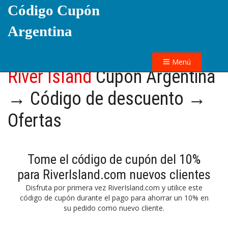
Código Cupón
Argentina
Menú
River Island
Cupón Argentina
→ Código de descuento →
Ofertas
Tome el código de cupón del 10%
para RiverIsland.com nuevos clientes
Disfruta por primera vez RiverIsland.com y utilice este
código de cupón durante el pago para ahorrar un 10% en
su pedido como nuevo cliente.