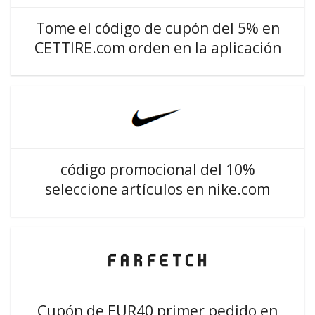
Tome el código de cupón del 5% en
CETTIRE.com orden en la aplicación
código promocional del 10%
seleccione artículos en nike.com
Cupón de EUR40 primer pedido en