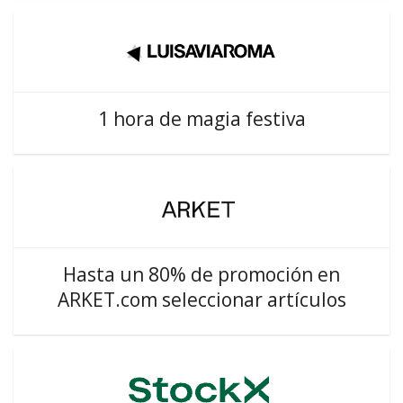
1 hora de magia festiva
Hasta un 80% de promoción en
ARKET.com seleccionar artículos