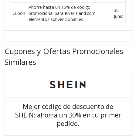
Ahorre hasta un 15% de código
30
Cupón
promocional para RiverIsland.com
Junio
elementos subvencionables
Cupones y Ofertas Promocionales
Similares
Mejor código de descuento de
SHEIN: ahorra un 30% en tu primer
pedido.