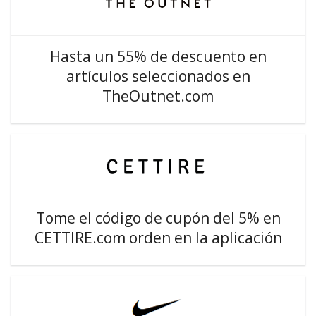
Hasta un 55% de descuento en
artículos seleccionados en
TheOutnet.com
Tome el código de cupón del 5% en
CETTIRE.com orden en la aplicación