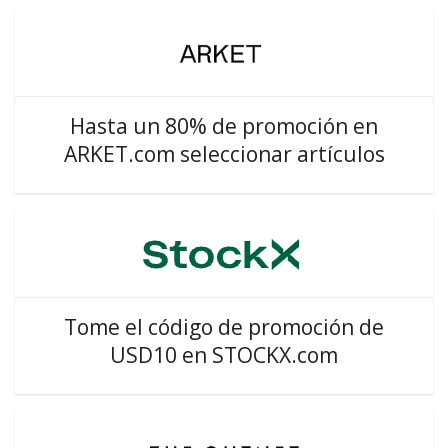
Hasta un 80% de promoción en
ARKET.com seleccionar artículos
Tome el código de promoción de
USD10 en STOCKX.com