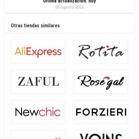
Última actualización: hoy
06 Agosto 2026
Otras tiendas similares