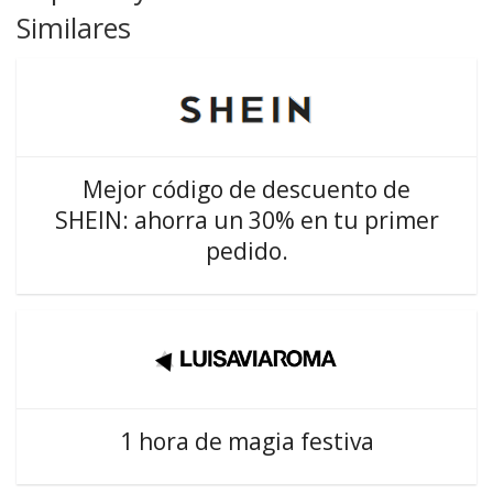
Similares
Mejor código de descuento de
SHEIN: ahorra un 30% en tu primer
pedido.
1 hora de magia festiva