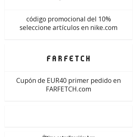
código promocional del 10%
seleccione artículos en nike.com
Cupón de EUR40 primer pedido en
FARFETCH.com