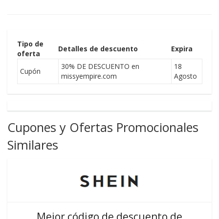
Tipo de
Detalles de descuento
Expira
oferta
30% DE DESCUENTO en
18
Cupón
missyempire.com
Agosto
Cupones y Ofertas Promocionales
Similares
Mejor código de descuento de