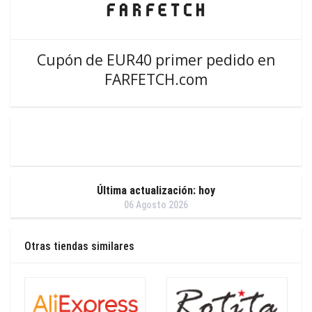
Cupón de EUR40 primer pedido en
FARFETCH.com
Última actualización: hoy
06 Agosto 2026
Otras tiendas similares