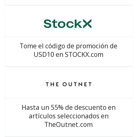
Tome el código de promoción de
USD10 en STOCKX.com
Hasta un 55% de descuento en
artículos seleccionados en
TheOutnet.com