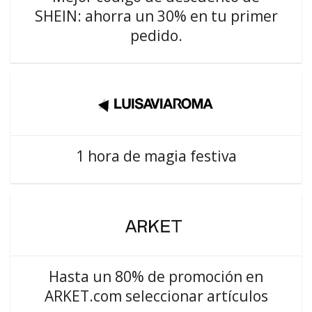
SHEIN: ahorra un 30% en tu primer
pedido.
1 hora de magia festiva
Hasta un 80% de promoción en
ARKET.com seleccionar artículos