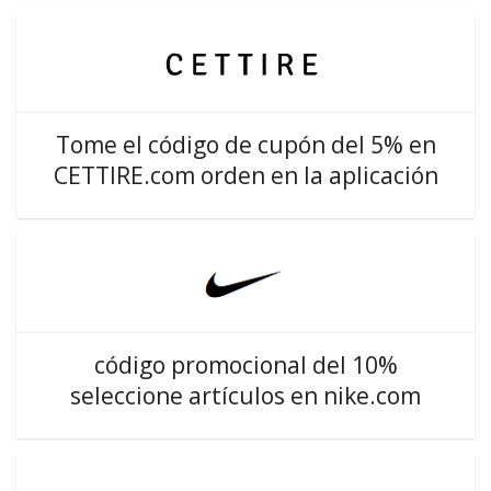
Tome el código de cupón del 5% en
CETTIRE.com orden en la aplicación
código promocional del 10%
seleccione artículos en nike.com