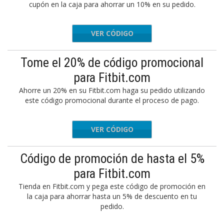
cupón en la caja para ahorrar un 10% en su pedido.
VER CÓDIGO
TDOOR10
Tome el 20% de código promocional
para Fitbit.com
Ahorre un 20% en su Fitbit.com haga su pedido utilizando
este código promocional durante el proceso de pago.
VER CÓDIGO
URADS20
Código de promoción de hasta el 5%
para Fitbit.com
Tienda en Fitbit.com y pega este código de promoción en
la caja para ahorrar hasta un 5% de descuento en tu
pedido.