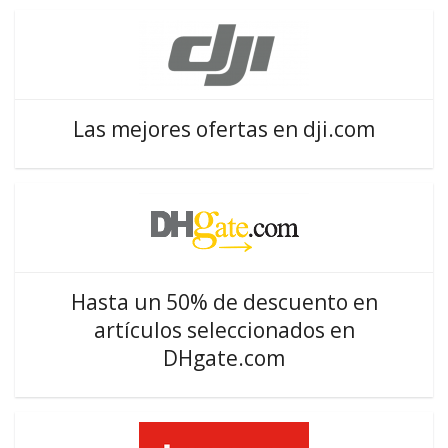
Las mejores ofertas en dji.com
Hasta un 50% de descuento en
artículos seleccionados en
DHgate.com