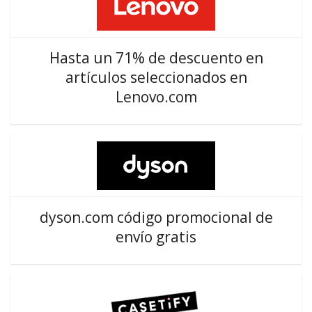
Hasta un 71% de descuento en
artículos seleccionados en
Lenovo.com
dyson.com código promocional de
envío gratis