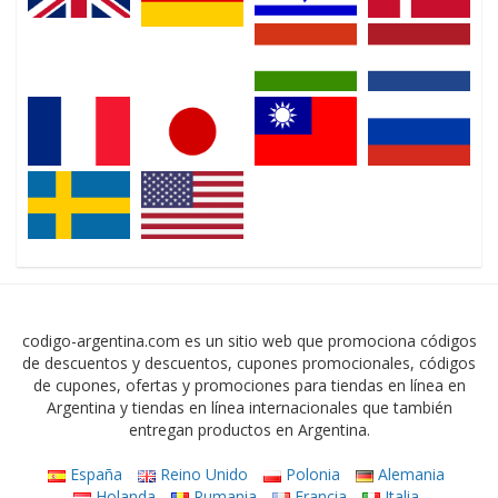
codigo-argentina.com es un sitio web que promociona códigos
de descuentos y descuentos, cupones promocionales, códigos
de cupones, ofertas y promociones para tiendas en línea en
Argentina y tiendas en línea internacionales que también
entregan productos en Argentina.
España
Reino Unido
Polonia
Alemania
Holanda
Rumania
Francia
Italia