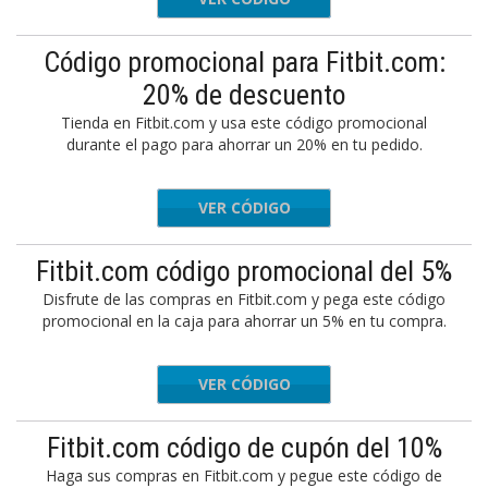
Código promocional para Fitbit.com:
20% de descuento
Tienda en Fitbit.com y usa este código promocional
durante el pago para ahorrar un 20% en tu pedido.
VER CÓDIGO
URADS20
Fitbit.com código promocional del 5%
Disfrute de las compras en Fitbit.com y pega este código
promocional en la caja para ahorrar un 5% en tu compra.
VER CÓDIGO
FCSUS2D
Fitbit.com código de cupón del 10%
Haga sus compras en Fitbit.com y pegue este código de