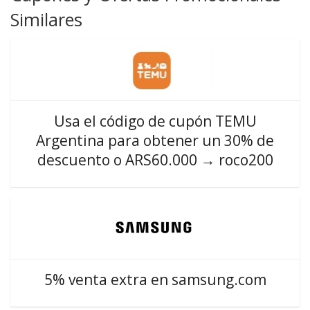
Similares
Usa el código de cupón TEMU
Argentina para obtener un 30% de
descuento o ARS60.000 → roco200
5% venta extra en samsung.com