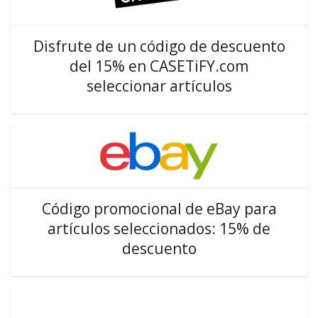
Disfrute de un código de descuento
del 15% en CASETiFY.com
seleccionar artículos
Código promocional de eBay para
artículos seleccionados: 15% de
descuento