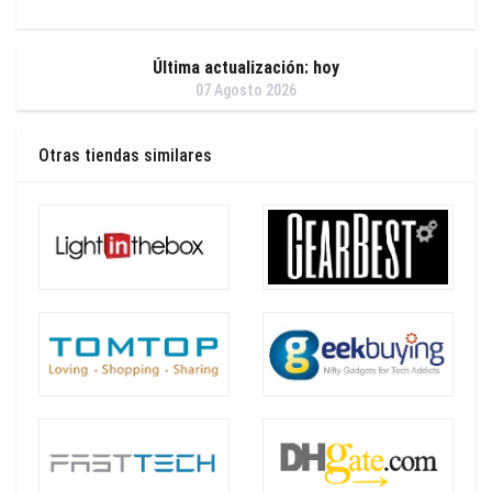
Última actualización: hoy
07 Agosto 2026
Otras tiendas similares