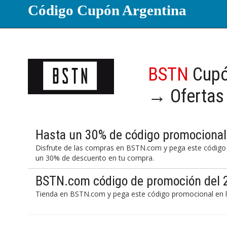
Código Cupón Argentina
BSTN
Cupó
→ Ofertas
Hasta un 30% de código promociona
Disfrute de las compras en BSTN.com y pega este código 
un 30% de descuento en tu compra.
BSTN.com código de promoción del 20
Tienda en BSTN.com y pega este código promocional en la