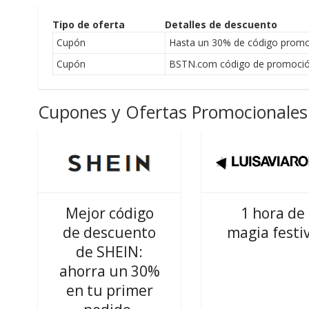
Tipo de oferta
Detalles de descuento
Cupón
Hasta un 30% de código prom
Cupón
BSTN.com código de promoción 
Cupones y Ofertas Promocionales 
Mejor código
1 hora de
de descuento
magia festi
de SHEIN:
ahorra un 30%
en tu primer