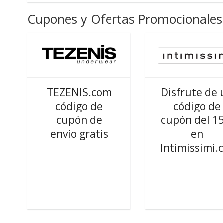
Cupones y Ofertas Promocionales 
TEZENIS.com
Disfrute de 
código de
código de
cupón de
cupón del 1
envío gratis
en
Intimissimi.