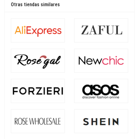
Otras tiendas similares