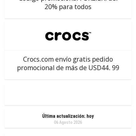
20% para todos
Crocs.com envío gratis pedido
promocional de más de USD44. 99
Última actualización: hoy
06 Agosto 2026