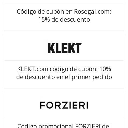
Código de cupón en Rosegal.com:
15% de descuento
KLEKT.com código de cupón: 10%
de descuento en el primer pedido
Código promocional FORZIERI del