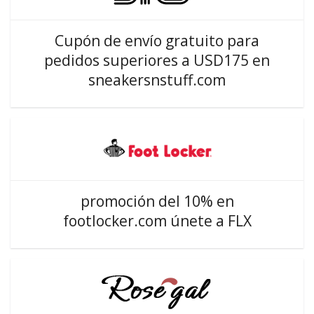
Cupón de envío gratuito para
pedidos superiores a USD175 en
sneakersnstuff.com
promoción del 10% en
footlocker.com únete a FLX