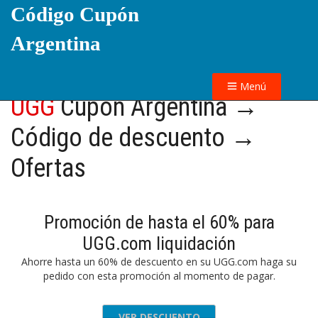
Código Cupón
Argentina
Menú
UGG
Cupón Argentina →
Código de descuento →
Ofertas
Promoción de hasta el 60% para
UGG.com liquidación
Ahorre hasta un 60% de descuento en su UGG.com haga su
pedido con esta promoción al momento de pagar.
VER DESCUENTO