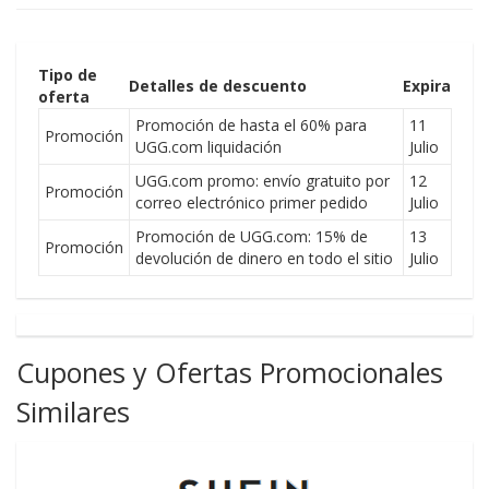
Tipo de
Detalles de descuento
Expira
oferta
Promoción de hasta el 60% para
11
Promoción
UGG.com liquidación
Julio
UGG.com promo: envío gratuito por
12
Promoción
correo electrónico primer pedido
Julio
Promoción de UGG.com: 15% de
13
Promoción
devolución de dinero en todo el sitio
Julio
Cupones y Ofertas Promocionales
Similares