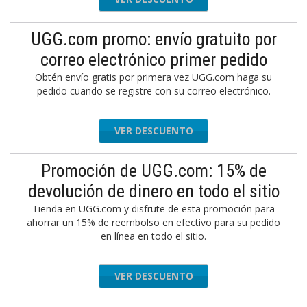
UGG.com promo: envío gratuito por
correo electrónico primer pedido
Obtén envío gratis por primera vez UGG.com haga su
pedido cuando se registre con su correo electrónico.
VER DESCUENTO
Promoción de UGG.com: 15% de
devolución de dinero en todo el sitio
Tienda en UGG.com y disfrute de esta promoción para
ahorrar un 15% de reembolso en efectivo para su pedido
en línea en todo el sitio.
VER DESCUENTO