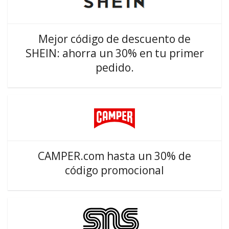
Mejor código de descuento de
SHEIN: ahorra un 30% en tu primer
pedido.
CAMPER.com hasta un 30% de
código promocional