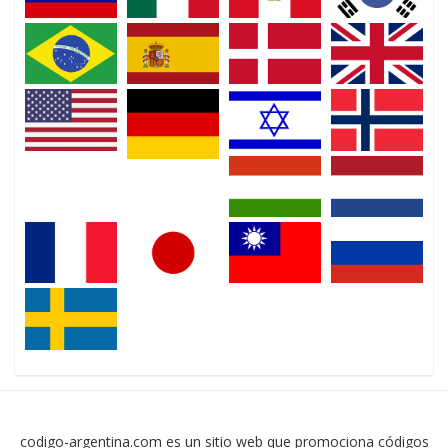
codigo-argentina.com es un sitio web que promociona códigos