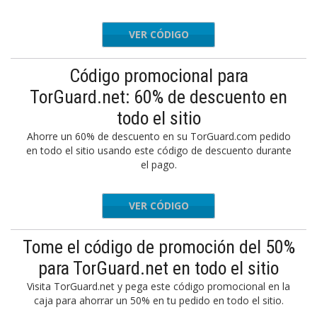
VER CÓDIGO
TGAYE50
Código promocional para
TorGuard.net: 60% de descuento en
todo el sitio
Ahorre un 60% de descuento en su TorGuard.com pedido
en todo el sitio usando este código de descuento durante
el pago.
VER CÓDIGO
273JN3D
Tome el código de promoción del 50%
para TorGuard.net en todo el sitio
Visita TorGuard.net y pega este código promocional en la
caja para ahorrar un 50% en tu pedido en todo el sitio.