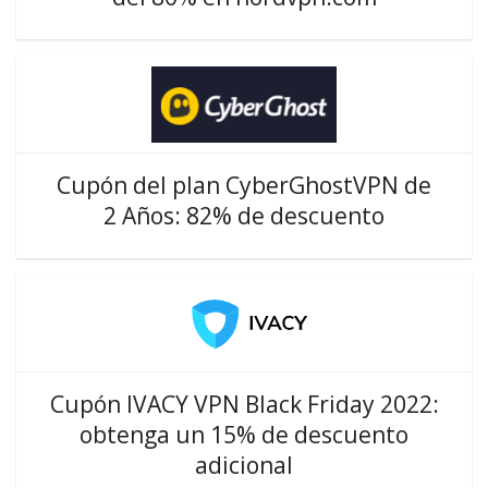
Cupón del plan CyberGhostVPN de
2 Años: 82% de descuento
Cupón IVACY VPN Black Friday 2022:
obtenga un 15% de descuento
adicional