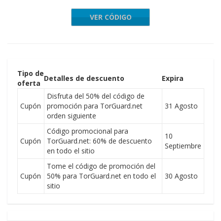
VER CÓDIGO
ERONE50
Tipo de
Detalles de descuento
Expira
oferta
Disfruta del 50% del código de
Cupón
promoción para TorGuard.net
31 Agosto
orden siguiente
Código promocional para
10
Cupón
TorGuard.net: 60% de descuento
Septiembre
en todo el sitio
Tome el código de promoción del
Cupón
50% para TorGuard.net en todo el
30 Agosto
sitio