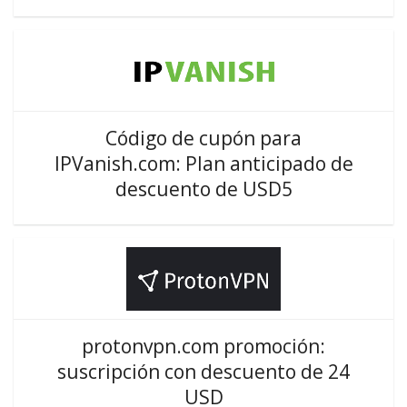
Código de cupón para
IPVanish.com: Plan anticipado de
descuento de USD5
protonvpn.com promoción:
suscripción con descuento de 24
USD