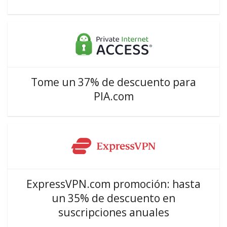
Tome un 37% de descuento para
PIA.com
ExpressVPN.com promoción: hasta
un 35% de descuento en
suscripciones anuales