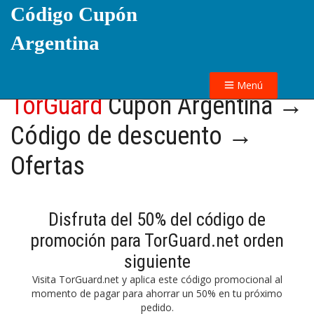
Código Cupón
Argentina
Menú
TorGuard
Cupón Argentina →
Código de descuento →
Ofertas
Disfruta del 50% del código de
promoción para TorGuard.net orden
siguiente
Visita TorGuard.net y aplica este código promocional al
momento de pagar para ahorrar un 50% en tu próximo
pedido.