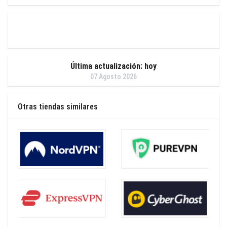
Última actualización: hoy
07 Agosto 2026
Otras tiendas similares