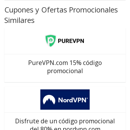
Cupones y Ofertas Promocionales
Similares
PureVPN.com 15% código
promocional
Disfrute de un código promocional
del 80% en nordvpn.com