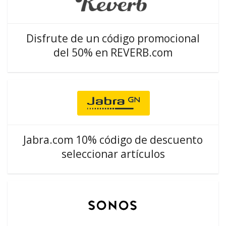
Disfrute de un código promocional
del 50% en REVERB.com
Jabra.com 10% código de descuento
seleccionar artículos