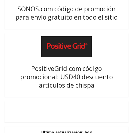
SONOS.com código de promoción
para envío gratuito en todo el sitio
PositiveGrid.com código
promocional: USD40 descuento
artículos de chispa
Última actualización: hoy