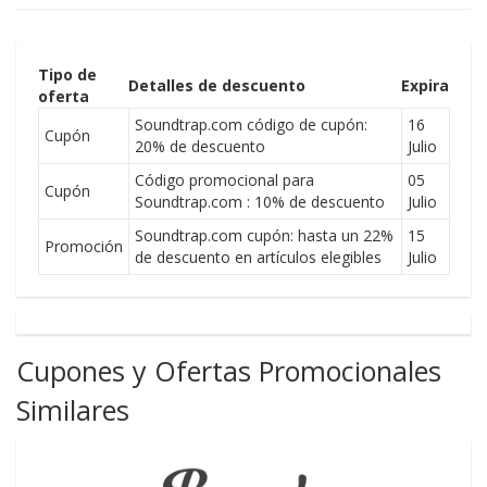
Tipo de
Detalles de descuento
Expira
oferta
Soundtrap.com código de cupón:
16
Cupón
20% de descuento
Julio
Código promocional para
05
Cupón
Soundtrap.com : 10% de descuento
Julio
Soundtrap.com cupón: hasta un 22%
15
Promoción
de descuento en artículos elegibles
Julio
Cupones y Ofertas Promocionales
Similares