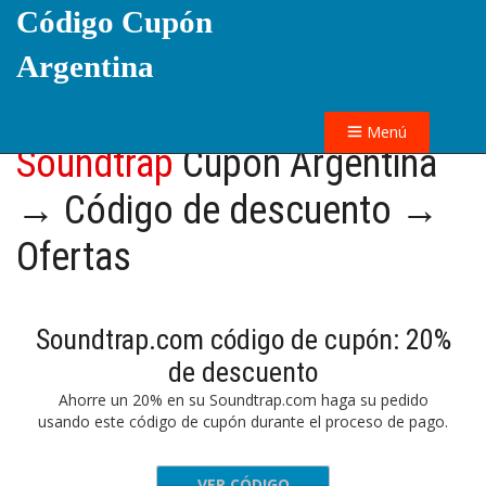
Código Cupón
Argentina
Menú
Soundtrap
Cupón Argentina
→ Código de descuento →
Ofertas
Soundtrap.com código de cupón: 20%
de descuento
Ahorre un 20% en su Soundtrap.com haga su pedido
usando este código de cupón durante el proceso de pago.
VER CÓDIGO
SPRING