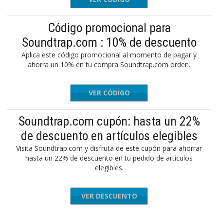
Código promocional para
Soundtrap.com : 10% de descuento
Aplica este código promocional al momento de pagar y
ahorra un 10% en tu compra Soundtrap.com orden.
VER CÓDIGO
GET10
Soundtrap.com cupón: hasta un 22%
de descuento en artículos elegibles
Visita Soundtrap.com y disfruta de este cupón para ahorrar
hasta un 22% de descuento en tu pedido de artículos
elegibles.
VER DESCUENTO