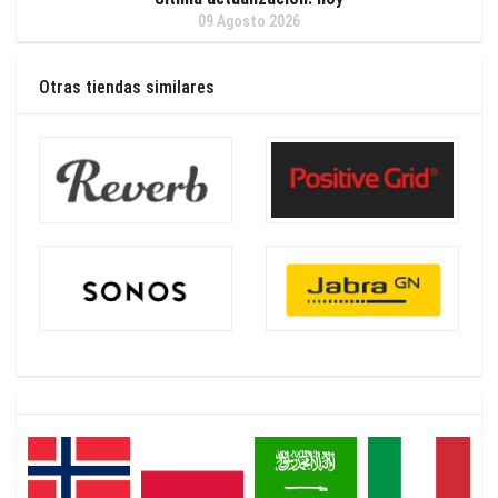
09 Agosto 2026
Otras tiendas similares