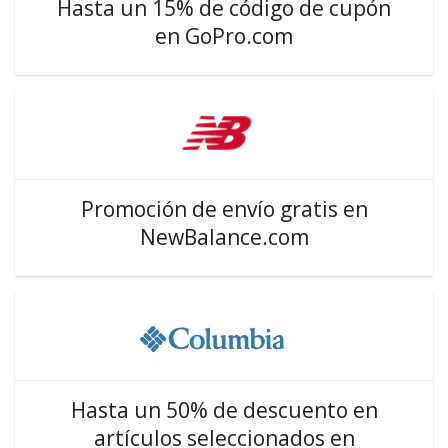
Hasta un 15% de código de cupón
en GoPro.com
Promoción de envío gratis en
NewBalance.com
Hasta un 50% de descuento en
artículos seleccionados en