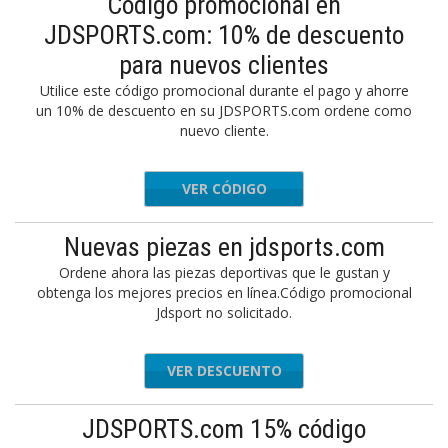
Código promocional en
JDSPORTS.com: 10% de descuento
para nuevos clientes
Utilice este código promocional durante el pago y ahorre
un 10% de descuento en su JDSPORTS.com ordene como
nuevo cliente.
VER CÓDIGO
HELLO
Nuevas piezas en jdsports.com
Ordene ahora las piezas deportivas que le gustan y
obtenga los mejores precios en línea.Código promocional
Jdsport no solicitado.
VER DESCUENTO
JDSPORTS.com 15% código