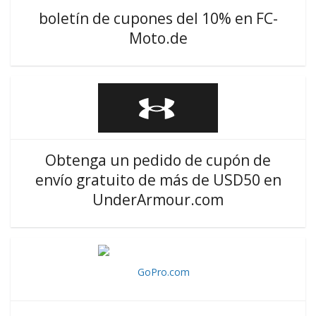
boletín de cupones del 10% en FC-
Moto.de
Obtenga un pedido de cupón de
envío gratuito de más de USD50 en
UnderArmour.com