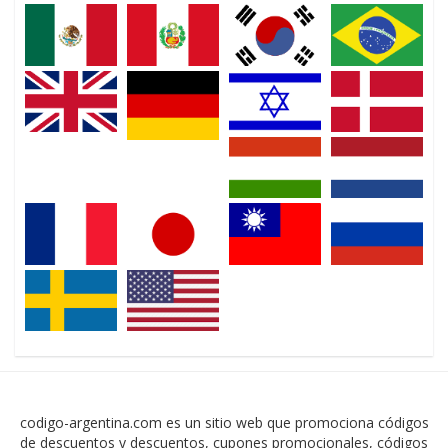
codigo-argentina.com es un sitio web que promociona códigos
de descuentos y descuentos, cupones promocionales, códigos