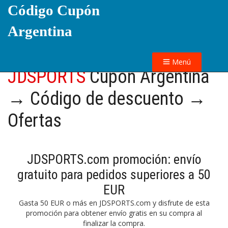
Código Cupón
Argentina
Menú
JDSPORTS
Cupón Argentina
→ Código de descuento →
Ofertas
JDSPORTS.com promoción: envío
gratuito para pedidos superiores a 50
EUR
Gasta 50 EUR o más en JDSPORTS.com y disfrute de esta
promoción para obtener envío gratis en su compra al
finalizar la compra.