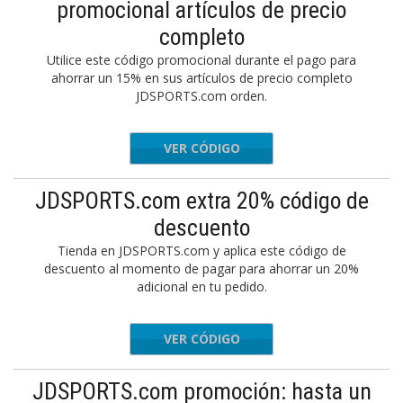
promocional artículos de precio
completo
Utilice este código promocional durante el pago para
ahorrar un 15% en sus artículos de precio completo
JDSPORTS.com orden.
VER CÓDIGO
VDAY15
JDSPORTS.com extra 20% código de
descuento
Tienda en JDSPORTS.com y aplica este código de
descuento al momento de pagar para ahorrar un 20%
adicional en tu pedido.
VER CÓDIGO
EXTRA20
JDSPORTS.com promoción: hasta un