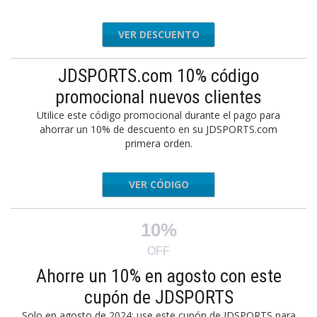
VER DESCUENTO
JDSPORTS.com 10% código
promocional nuevos clientes
Utilice este código promocional durante el pago para
ahorrar un 10% de descuento en su JDSPORTS.com
primera orden.
VER CÓDIGO
LCOME10
10%
OFF
Ahorre un 10% en agosto con este
cupón de JDSPORTS
Solo en agosto de 2024: use este cupón de JDSPORTS para