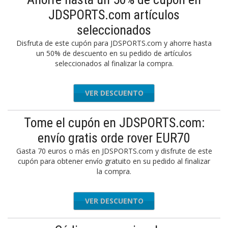
JDSPORTS.com artículos
seleccionados
Disfruta de este cupón para JDSPORTS.com y ahorre hasta
un 50% de descuento en su pedido de artículos
seleccionados al finalizar la compra.
VER DESCUENTO
Tome el cupón en JDSPORTS.com:
envío gratis orde rover EUR70
Gasta 70 euros o más en JDSPORTS.com y disfrute de este
cupón para obtener envío gratuito en su pedido al finalizar
la compra.
VER DESCUENTO