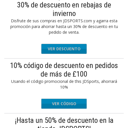
30% de descuento en rebajas de
invierno
Disfrute de sus compras en JDSPORTS.com y agarra esta
promoción para ahorrar hasta un 30% de descuento en tu
pedido de venta.
VER DESCUENTO
10% código de descuento en pedidos
de más de £100
Usando el código promocional de this JDSports, ahorrará
10%
VER CÓDIGO
NBVCX
¡Hasta un 50% de descuento en la