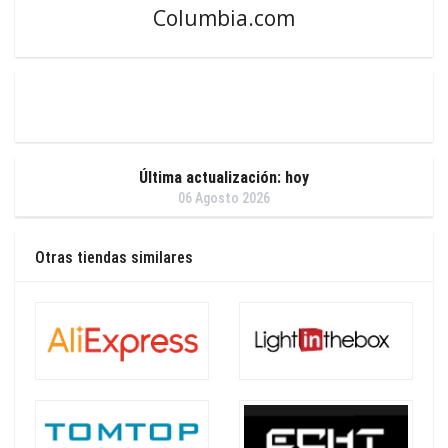
Columbia.com
Última actualización: hoy
06 Agosto 2026
Otras tiendas similares