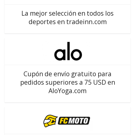
La mejor selección en todos los
deportes en tradeinn.com
Cupón de envío gratuito para
pedidos superiores a 75 USD en
AloYoga.com