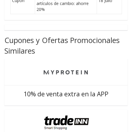
Cupón
18 Julio
artículos de cambio: ahorre
20%
Cupones y Ofertas Promocionales
Similares
10% de venta extra en la APP